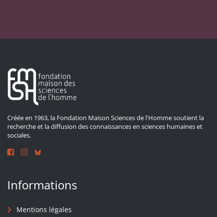
Créée en 1963, la Fondation Maison Sciences de l'Homme soutient la
recherche et la diffusion des connaissances en sciences humaines et
sociales.
Informations
Mentions légales