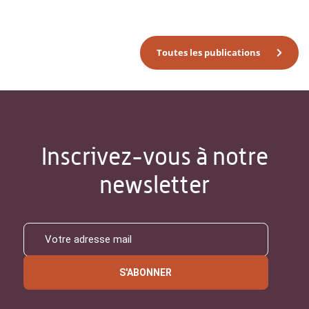
Toutes les publications
Inscrivez-vous à notre
newsletter
S'ABONNER