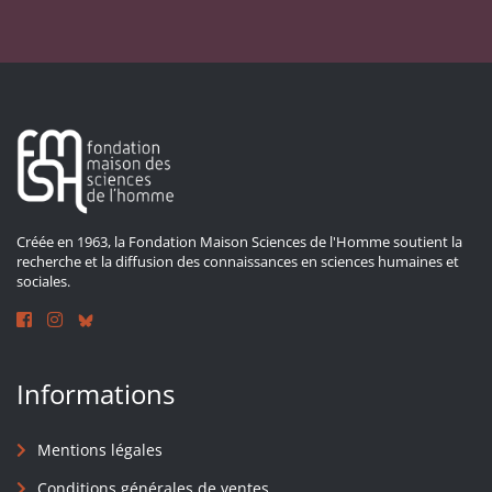
Créée en 1963, la Fondation Maison Sciences de l'Homme soutient la
recherche et la diffusion des connaissances en sciences humaines et
sociales.
Informations
Mentions légales
Conditions générales de ventes