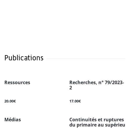
Publications
Ressources
Recherches, n° 79/2023-
2
20.00€
17.00€
Médias
Continuités et ruptures
du primaire au supérieu