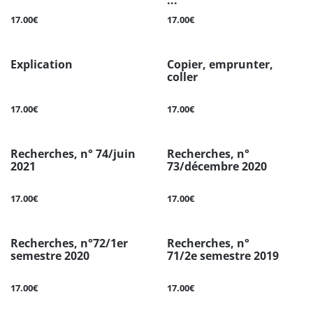
...
17.00€
17.00€
Explication
Copier, emprunter,
coller
17.00€
17.00€
Recherches, n° 74/juin
Recherches, n°
2021
73/décembre 2020
17.00€
17.00€
Recherches, n°72/1er
Recherches, n°
semestre 2020
71/2e semestre 2019
17.00€
17.00€