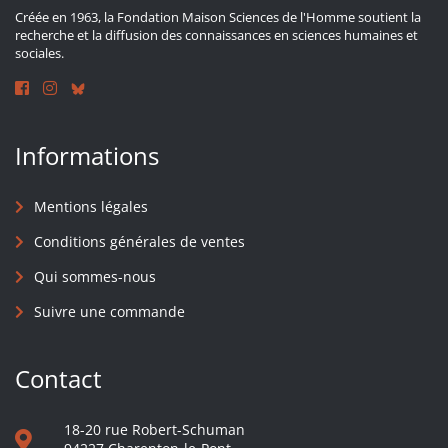
Créée en 1963, la Fondation Maison Sciences de l'Homme soutient la
recherche et la diffusion des connaissances en sciences humaines et
sociales.
Informations
Mentions légales
Conditions générales de ventes
Qui sommes-nous
Suivre une commande
Contact
18-20 rue Robert-Schuman