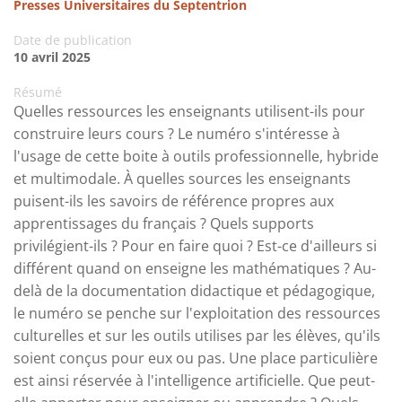
Presses Universitaires du Septentrion
Date de publication
10 avril 2025
Résumé
Quelles ressources les enseignants utilisent-ils pour
construire leurs cours ? Le numéro s'intéresse à
l'usage de cette boite à outils professionnelle, hybride
et multimodale. À quelles sources les enseignants
puisent-ils les savoirs de référence propres aux
apprentissages du français ? Quels supports
privilégient-ils ? Pour en faire quoi ? Est-ce d'ailleurs si
différent quand on enseigne les mathématiques ? Au-
delà de la documentation didactique et pédagogique,
le numéro se penche sur l'exploitation des ressources
culturelles et sur les outils utilises par les élèves, qu'ils
soient conçus pour eux ou pas. Une place particulière
est ainsi réservée à l'intelligence artificielle. Que peut-