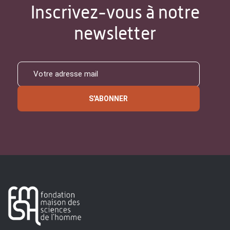
Inscrivez-vous à notre
newsletter
S'ABONNER