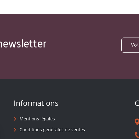
newsletter
Informations
C
Mentions légales
Conditions générales de ventes