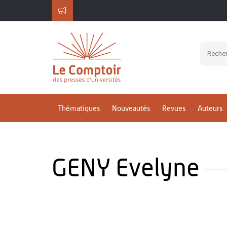
Thématiques
Nouveautés
Revues
Auteurs
GENY Evelyne