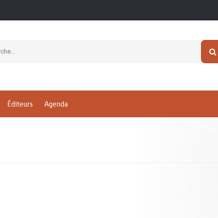
Éditeurs
Agenda