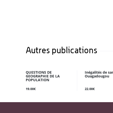
Autres publications
QUESTIONS DE
Inégalités de sa
GEOGRAPHIE DE LA
Ouagadougou
POPULATION
19.00€
22.00€