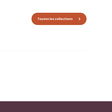
Toutes les collections