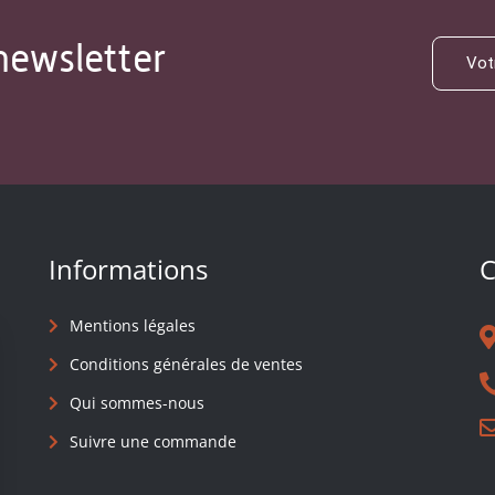
newsletter
Informations
C
Mentions légales
Conditions générales de ventes
Qui sommes-nous
Suivre une commande