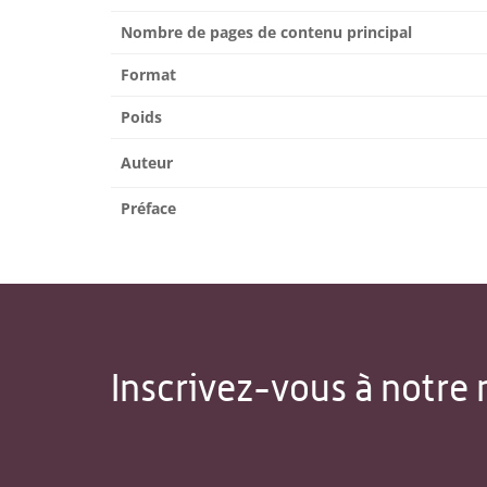
Nombre de pages de contenu principal
Format
Poids
Auteur
Préface
Inscrivez-vous à notre 