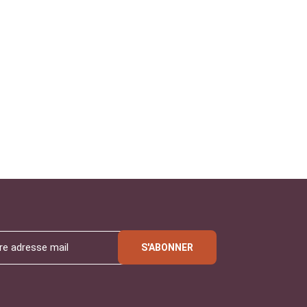
S'ABONNER