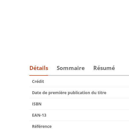
Détails
Sommaire
Résumé
Crédit
Date de première publication du titre
ISBN
EAN-13
Référence