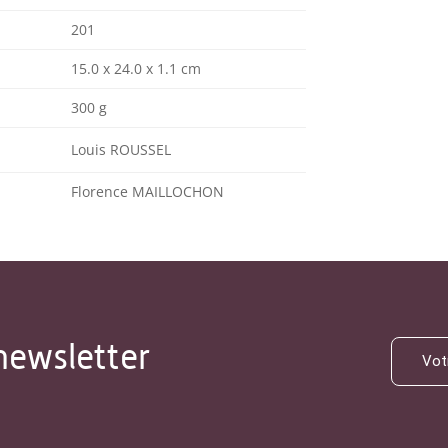
201
15.0 x 24.0 x 1.1 cm
300 g
Louis ROUSSEL
Florence MAILLOCHON
newsletter