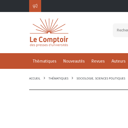
Thématiques
Nouveautés
Revues
Auteurs
ACCUEIL
THÉMATIQUES
SOCIOLOGIE, SCIENCES POLITIQUES