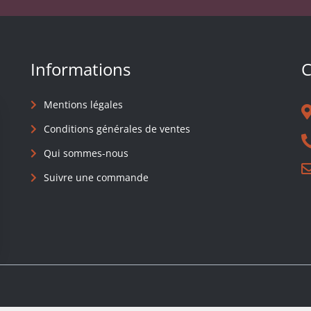
Informations
C
Mentions légales
Conditions générales de ventes
Qui sommes-nous
Suivre une commande