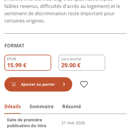
faibles revenus, difficultés d'accès au logement) et le
sentiment de discrimination reste important pour
certaines origines.
FORMAT
EPUB
Livre broché
15.99 €
29.00 €
Ajouter au panier
Détails
Sommaire
Résumé
Date de première
21 mai 2026
publication du titre