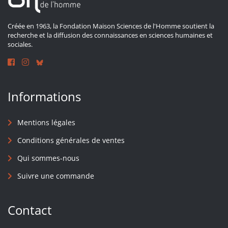
Créée en 1963, la Fondation Maison Sciences de l'Homme soutient la
recherche et la diffusion des connaissances en sciences humaines et
sociales.
Informations
Mentions légales
Conditions générales de ventes
Qui sommes-nous
Suivre une commande
Contact