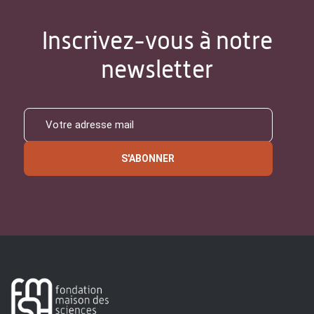
Inscrivez-vous à notre
newsletter
S'ABONNER