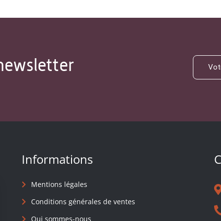
newsletter
Informations
C
Mentions légales
Conditions générales de ventes
Qui sommes-nous