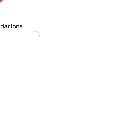
dations