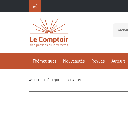
Thématiques
Nouveautés
Revues
Auteurs
ACCUEIL
ÉTHIQUE ET ÉDUCATION