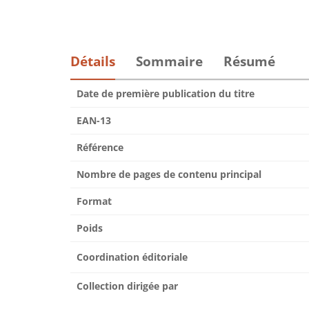
Détails
Sommaire
Résumé
Date de première publication du titre
EAN-13
Référence
Nombre de pages de contenu principal
Format
Poids
Coordination éditoriale
Collection dirigée par