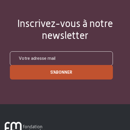
Inscrivez-vous à notre
newsletter
S'ABONNER