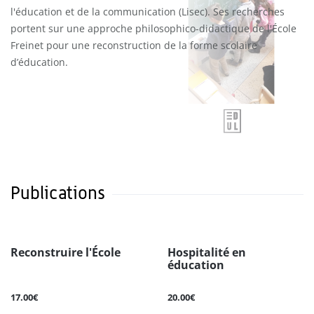
l'éducation et de la communication (Lisec). Ses recherches
portent sur une approche philosophico-didactique de l'École
Freinet pour une reconstruction de la forme scolaire
d’éducation.
Publications
Reconstruire l'École
Hospitalité en
éducation
17.00€
20.00€