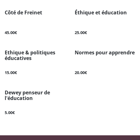
Côté de Freinet
Éthique et éducation
45.00€
25.00€
Ethique & politiques
Normes pour apprendre
éducatives
15.00€
20.00€
Dewey penseur de
l'éducation
5.00€