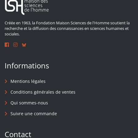
Créée en 1963, la Fondation Maison Sciences de l'Homme soutient la
recherche et la diffusion des connaissances en sciences humaines et
sociales.
Informations
Mentions légales
Conditions générales de ventes
Qui sommes-nous
Suivre une commande
Contact