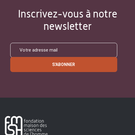
Inscrivez-vous à notre
newsletter
S'ABONNER