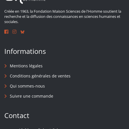
Créée en 1963, la Fondation Maison Sciences de l'Homme soutient la
recherche et la diffusion des connaissances en sciences humaines et
sociales.
Informations
Mentions légales
Conditions générales de ventes
Qui sommes-nous
Suivre une commande
Contact