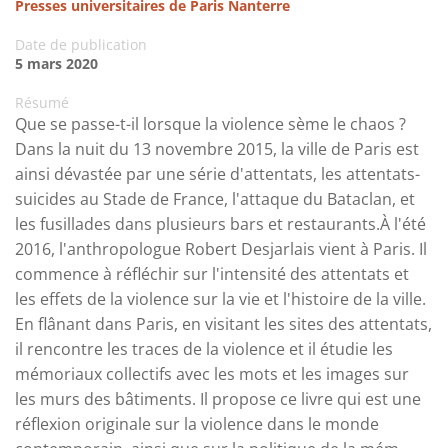
Presses universitaires de Paris Nanterre
Date de publication
5 mars 2020
Résumé
Que se passe-t-il lorsque la violence sème le chaos ?
Dans la nuit du 13 novembre 2015, la ville de Paris est
ainsi dévastée par une série d'attentats, les attentats-
suicides au Stade de France, l'attaque du Bataclan, et
les fusillades dans plusieurs bars et restaurants.À l'été
2016, l'anthropologue Robert Desjarlais vient à Paris. Il
commence à réfléchir sur l'intensité des attentats et
les effets de la violence sur la vie et l'histoire de la ville.
En flânant dans Paris, en visitant les sites des attentats,
il rencontre les traces de la violence et il étudie les
mémoriaux collectifs avec les mots et les images sur
les murs des bâtiments. Il propose ce livre qui est une
réflexion originale sur la violence dans le monde