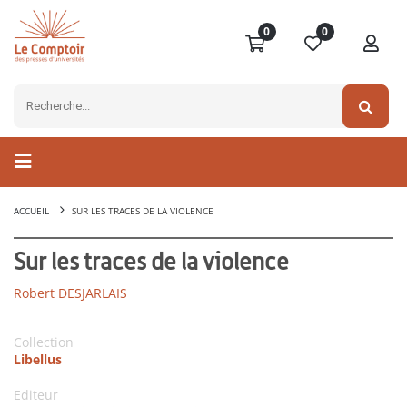
0
0
ACCUEIL
SUR LES TRACES DE LA VIOLENCE
Sur les traces de la violence
Robert DESJARLAIS
Collection
Libellus
Editeur