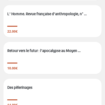
L' Homme. Revue française d'anthropologie, n° ...
22.00€
Retour vers le futur : l'apocalypse au Moyen ...
10.00€
Des pèlerinages
14.00€