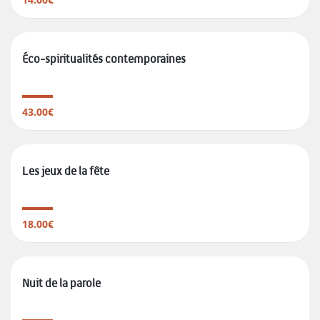
Éco-spiritualités contemporaines
43.00€
Les jeux de la fête
18.00€
Nuit de la parole