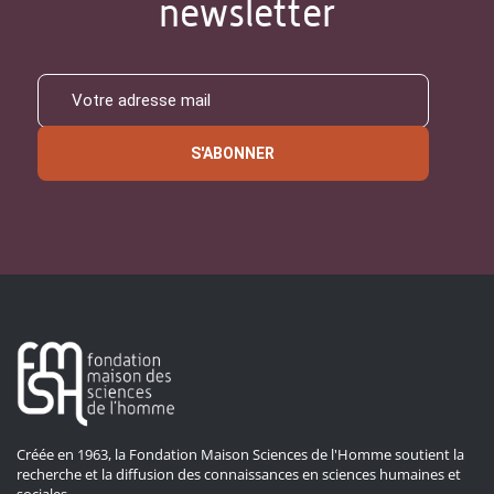
newsletter
S'ABONNER
Créée en 1963, la Fondation Maison Sciences de l'Homme soutient la
recherche et la diffusion des connaissances en sciences humaines et