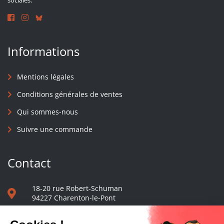
sociales.
Informations
Mentions légales
Conditions générales de ventes
Qui sommes-nous
Suivre une commande
Contact
18-20 rue Robert-Schuman
94227 Charenton-le-Pont
01 40 48 65 13