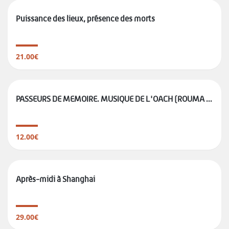
Puissance des lieux, présence des morts
21.00€
PASSEURS DE MEMOIRE. MUSIQUE DE L'OACH (ROUMA ...
12.00€
Après-midi à Shanghai
29.00€