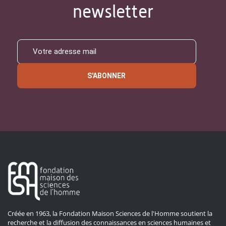
newsletter
S'ABONNER
Créée en 1963, la Fondation Maison Sciences de l'Homme soutient la
recherche et la diffusion des connaissances en sciences humaines et