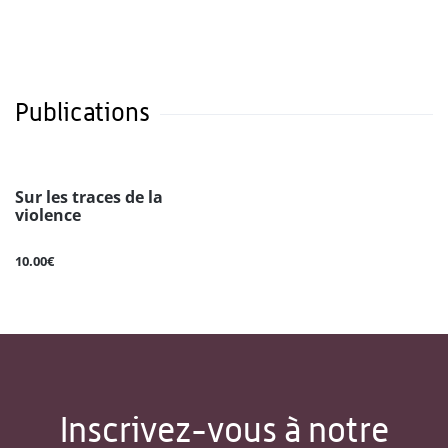
Publications
Sur les traces de la
violence
10.00€
Inscrivez-vous à notre