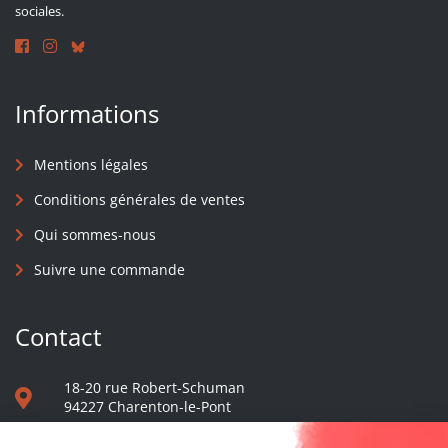
sociales.
Informations
Mentions légales
Conditions générales de ventes
Qui sommes-nous
Suivre une commande
Contact
18-20 rue Robert-Schuman
94227 Charenton-le-Pont
01 40 48 65 13