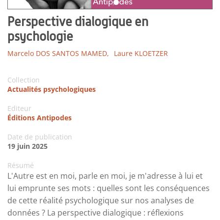
Perspective dialogique en
psychologie
Marcelo DOS SANTOS MAMED,
Laure KLOETZER
Collection
Actualités psychologiques
Editeur
Éditions Antipodes
Date de publication
19 juin 2025
Résumé
L'Autre est en moi, parle en moi, je m'adresse à lui et
lui emprunte ses mots : quelles sont les conséquences
de cette réalité psychologique sur nos analyses de
données ? La perspective dialogique : réflexions