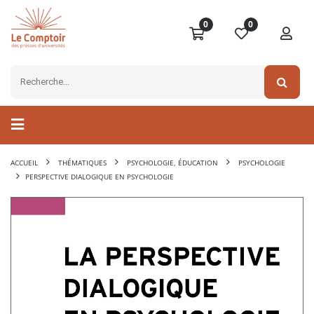
0
0
ACCUEIL
THÉMATIQUES
PSYCHOLOGIE, ÉDUCATION
PSYCHOLOGIE
PERSPECTIVE DIALOGIQUE EN PSYCHOLOGIE