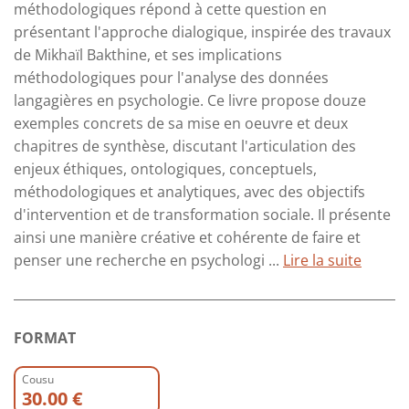
méthodologiques répond à cette question en
présentant l'approche dialogique, inspirée des travaux
de Mikhaïl Bakthine, et ses implications
méthodologiques pour l'analyse des données
langagières en psychologie. Ce livre propose douze
exemples concrets de sa mise en oeuvre et deux
chapitres de synthèse, discutant l'articulation des
enjeux éthiques, ontologiques, conceptuels,
méthodologiques et analytiques, avec des objectifs
d'intervention et de transformation sociale. Il présente
ainsi une manière créative et cohérente de faire et
penser une recherche en psychologi ...
Lire la suite
FORMAT
Cousu
30.00 €