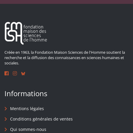
Créée en 1963, la Fondation Maison Sciences de l'Homme soutient la
recherche et la diffusion des connaissances en sciences humaines et
sociales.
Informations
Mentions légales
Conditions générales de ventes
Qui sommes-nous