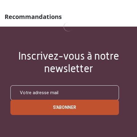
Recommandations
Inscrivez-vous à notre
newsletter
S'ABONNER