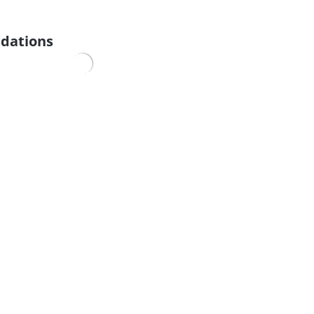
dations