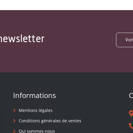
newsletter
Informations
C
Mentions légales
Conditions générales de ventes
Qui sommes-nous