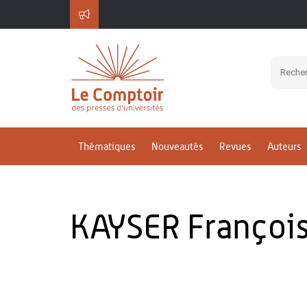
Thématiques
Nouveautés
Revues
Auteurs
KAYSER Françoi