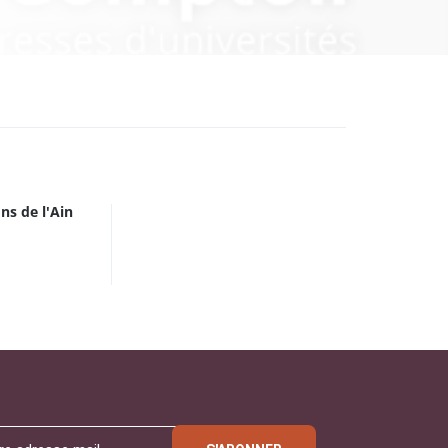
ons de l'Ain