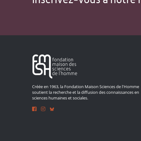
Créée en 1963, la Fondation Maison Sciences de l'Homme
soutient la recherche et la diffusion des connaissances en
sciences humaines et sociales.