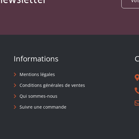
Informations
C
Mentions légales
Conditions générales de ventes
Qui sommes-nous
Suivre une commande