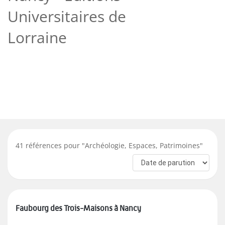
Universitaires de
Lorraine
41
références pour "
Archéologie, Espaces, Patrimoines
"
Faubourg des Trois-Maisons à Nancy