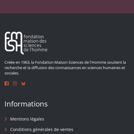
Créée en 1963, la Fondation Maison Sciences de l'Homme soutient la
recherche et la diffusion des connaissances en sciences humaines et
sociales.
Informations
Mentions légales
Conditions générales de ventes