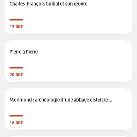
Charles-François Guibal et son œuvre
13.00€
Pierre à Pierre
20.00€
Morimond : archéologie d'une abbaye cistercie ...
16.00€