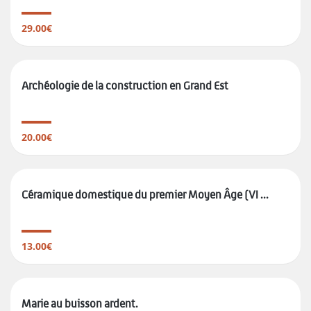
29.00€
Archéologie de la construction en Grand Est
20.00€
Céramique domestique du premier Moyen Âge (VI ...
13.00€
Marie au buisson ardent.