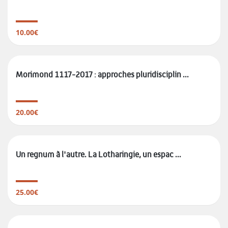
10.00€
Morimond 1117-2017 : approches pluridisciplin ...
20.00€
Un regnum à l'autre. La Lotharingie, un espac ...
25.00€