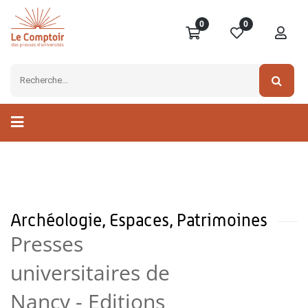
0
0
Archéologie, Espaces, Patrimoines
Presses
universitaires de
Nancy - Editions