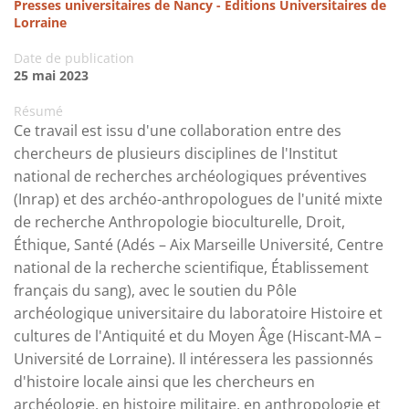
Presses universitaires de Nancy - Editions Universitaires de
Lorraine
Date de publication
25 mai 2023
Résumé
Ce travail est issu d'une collaboration entre des
chercheurs de plusieurs disciplines de l'Institut
national de recherches archéologiques préventives
(Inrap) et des archéo-anthropologues de l'unité mixte
de recherche Anthropologie bioculturelle, Droit,
Éthique, Santé (Adés – Aix Marseille Université, Centre
national de la recherche scientifique, Établissement
français du sang), avec le soutien du Pôle
archéologique universitaire du laboratoire Histoire et
cultures de l'Antiquité et du Moyen Âge (Hiscant-MA –
Université de Lorraine). Il intéressera les passionnés
d'histoire locale ainsi que les chercheurs en
archéologie, en histoire militaire, en anthropologie et