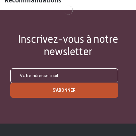
Recommandations
Inscrivez-vous à notre
newsletter
S'ABONNER