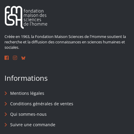
Créée en 1963, la Fondation Maison Sciences de l'Homme soutient la
recherche et la diffusion des connaissances en sciences humaines et
sociales.
Informations
Mentions légales
Conditions générales de ventes
Qui sommes-nous
Suivre une commande