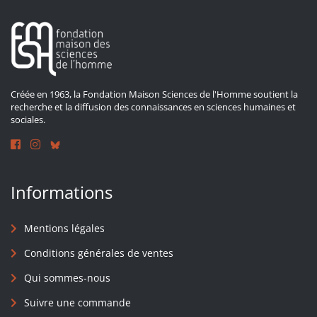
Créée en 1963, la Fondation Maison Sciences de l'Homme soutient la
recherche et la diffusion des connaissances en sciences humaines et
sociales.
Informations
Mentions légales
Conditions générales de ventes
Qui sommes-nous
Suivre une commande