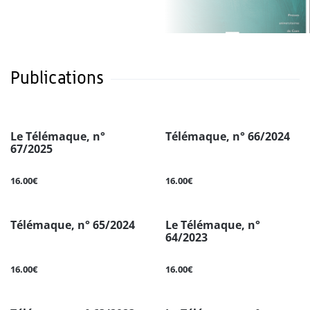
Publications
Le Télémaque, n°
Télémaque, n° 66/2024
67/2025
16.00€
16.00€
Télémaque, n° 65/2024
Le Télémaque, n°
64/2023
16.00€
16.00€