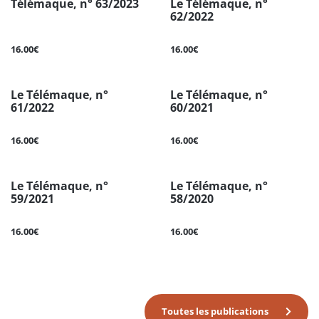
Télémaque, n° 63/2023
Le Télémaque, n°
62/2022
16.00€
16.00€
Le Télémaque, n°
Le Télémaque, n°
61/2022
60/2021
16.00€
16.00€
Le Télémaque, n°
Le Télémaque, n°
59/2021
58/2020
16.00€
16.00€
Toutes les publications