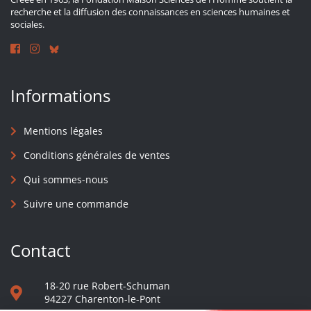
recherche et la diffusion des connaissances en sciences humaines et
sociales.
Informations
Mentions légales
Conditions générales de ventes
Qui sommes-nous
Suivre une commande
Contact
18-20 rue Robert-Schuman
94227 Charenton-le-Pont