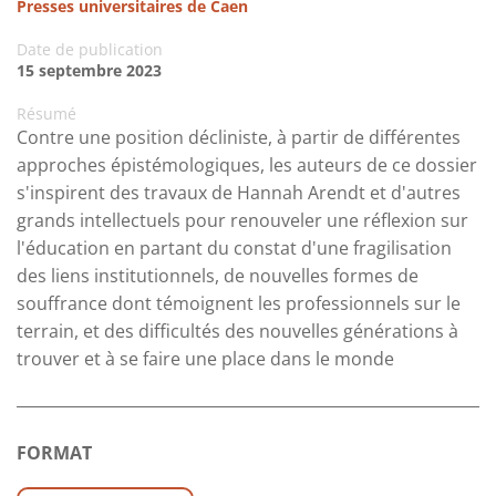
Presses universitaires de Caen
Date de publication
15 septembre 2023
Résumé
Contre une position décliniste, à partir de différentes
approches épistémologiques, les auteurs de ce dossier
s'inspirent des travaux de Hannah Arendt et d'autres
grands intellectuels pour renouveler une réflexion sur
l'éducation en partant du constat d'une fragilisation
des liens institutionnels, de nouvelles formes de
souffrance dont témoignent les professionnels sur le
terrain, et des difficultés des nouvelles générations à
trouver et à se faire une place dans le monde
FORMAT