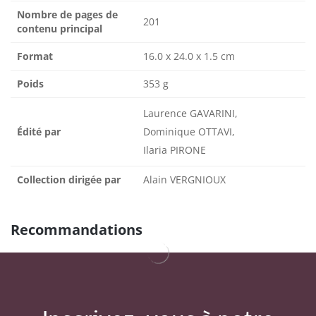
Nombre de pages de
201
contenu principal
Format
16.0 x 24.0 x 1.5 cm
Poids
353 g
Laurence GAVARINI,
Édité par
Dominique OTTAVI,
Ilaria PIRONE
Collection dirigée par
Alain VERGNIOUX
Recommandations