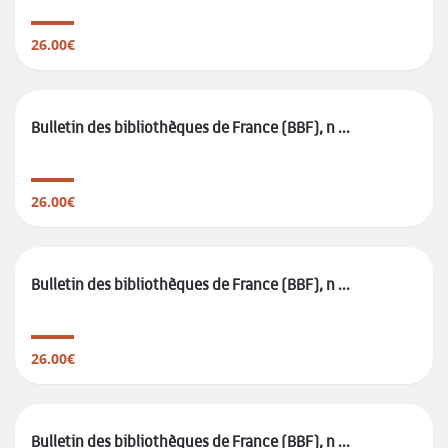
26.00€
Bulletin des bibliothèques de France (BBF), n ...
26.00€
Bulletin des bibliothèques de France (BBF), n ...
26.00€
Bulletin des bibliothèques de France (BBF), n ...