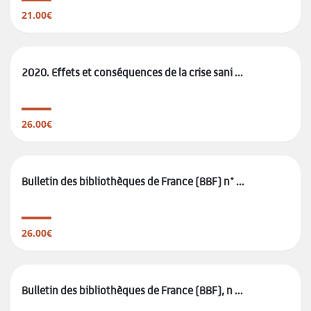
21.00€
2020. Effets et conséquences de la crise sani ...
26.00€
Bulletin des bibliothèques de France (BBF) n° ...
26.00€
Bulletin des bibliothèques de France (BBF), n ...