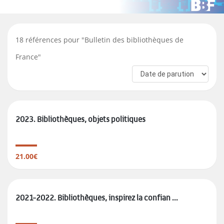
18
références pour "
Bulletin des bibliothèques de
France
"
2023. Bibliothèques, objets politiques
21.00€
2021-2022. Bibliothèques, inspirez la confian ...