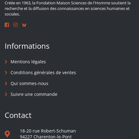
Créée en 1963, la Fondation Maison Sciences de l'Homme soutient la
recherche et la diffusion des connaissances en sciences humaines et
sociales.
Informations
Mentions légales
Conditions générales de ventes
Qui sommes-nous
Suivre une commande
Contact
18-20 rue Robert-Schuman
94227 Charenton-le-Pont