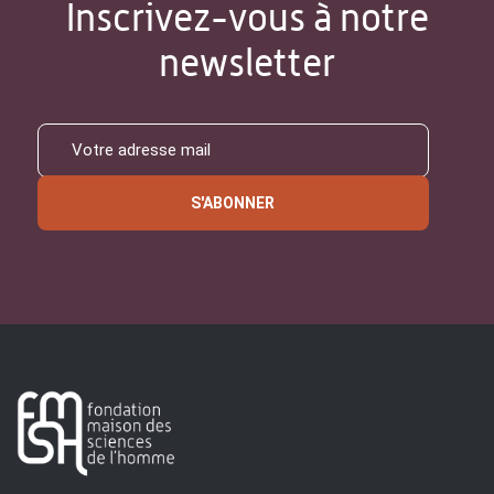
Inscrivez-vous à notre
newsletter
S'ABONNER