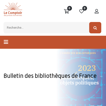
0
0
Bulletin des bibliothèques de France