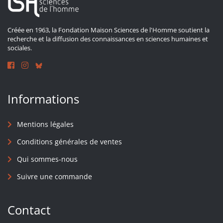
Créée en 1963, la Fondation Maison Sciences de l'Homme soutient la
recherche et la diffusion des connaissances en sciences humaines et
sociales.
Informations
Mentions légales
Conditions générales de ventes
Qui sommes-nous
Suivre une commande
Contact