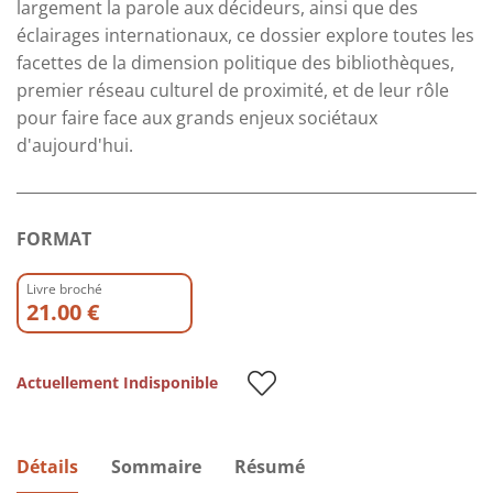
largement la parole aux décideurs, ainsi que des
éclairages internationaux, ce dossier explore toutes les
facettes de la dimension politique des bibliothèques,
premier réseau culturel de proximité, et de leur rôle
pour faire face aux grands enjeux sociétaux
d'aujourd'hui.
FORMAT
Livre broché
21.00 €
Actuellement Indisponible
Détails
Sommaire
Résumé