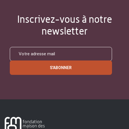
Inscrivez-vous à notre
newsletter
S'ABONNER