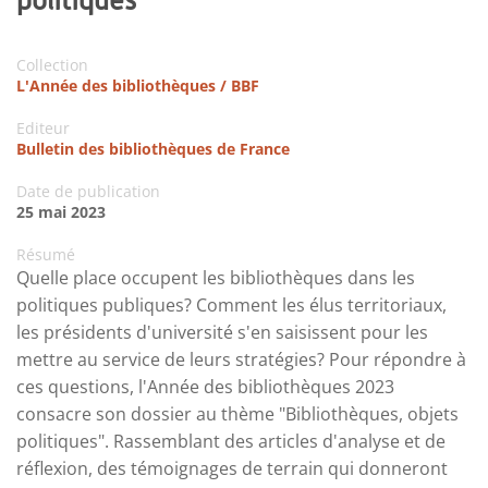
Collection
L'Année des bibliothèques / BBF
Editeur
Bulletin des bibliothèques de France
Date de publication
25 mai 2023
Résumé
Quelle place occupent les bibliothèques dans les
politiques publiques? Comment les élus territoriaux,
les présidents d'université s'en saisissent pour les
mettre au service de leurs stratégies? Pour répondre à
ces questions, l'Année des bibliothèques 2023
consacre son dossier au thème "Bibliothèques, objets
politiques". Rassemblant des articles d'analyse et de
réflexion, des témoignages de terrain qui donneront