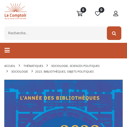
0
0
ACCUEIL
THÉMATIQUES
SOCIOLOGIE, SCIENCES POLITIQUES
SOCIOLOGIE
2023. BIBLIOTHÈQUES, OBJETS POLITIQUES