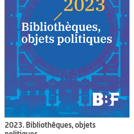
2023. Bibliothèques, objets
politiques