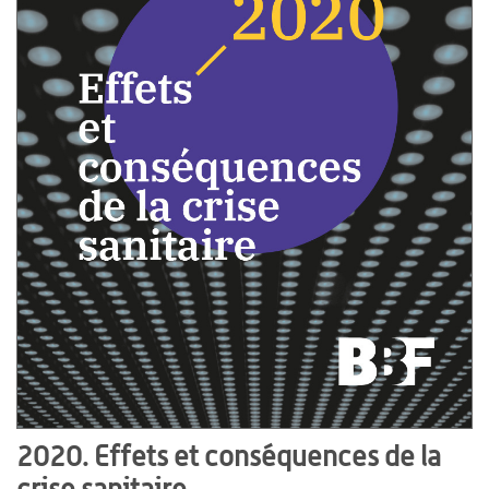
2020. Effets et conséquences de la
crise sanitaire