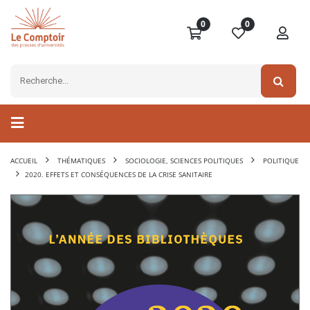
0
0
ACCUEIL
THÉMATIQUES
SOCIOLOGIE, SCIENCES POLITIQUES
POLITIQUE
2020. EFFETS ET CONSÉQUENCES DE LA CRISE SANITAIRE