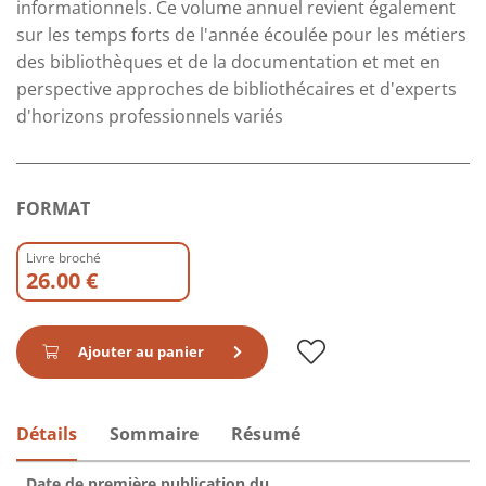
informationnels. Ce volume annuel revient également
sur les temps forts de l'année écoulée pour les métiers
des bibliothèques et de la documentation et met en
perspective approches de bibliothécaires et d'experts
d'horizons professionnels variés
FORMAT
Livre broché
26.00 €
Ajouter au panier
Détails
Sommaire
Résumé
Date de première publication du