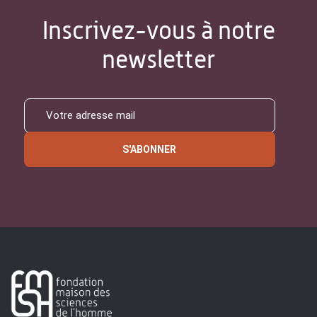
Inscrivez-vous à notre
newsletter
S'ABONNER