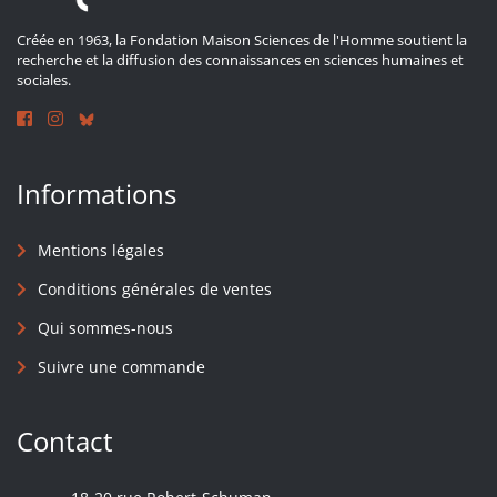
Créée en 1963, la Fondation Maison Sciences de l'Homme soutient la
recherche et la diffusion des connaissances en sciences humaines et
sociales.
Informations
Mentions légales
Conditions générales de ventes
Qui sommes-nous
Suivre une commande
Contact