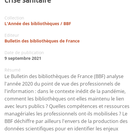
Collection
L'Année des bibliothèques / BBF
Editeur
Bulletin des bibliothèques de France
Date de publication
9 septembre 2021
Résumé
Le Bulletin des bibliothèques de France (BBF) analyse
l'année 2020 du point de vue des professionnels de
l'information : dans le contexte inédit de la pandémie,
comment les bibliothèques ont-elles maintenu le lien
avec leurs publics ? Quelles compétences et ressources
managériales les professionnels ont-ils mobilisées ? Le
BBF déchiffre par ailleurs l'envers de la production des
données scientifiques pour en identifier les enjeux