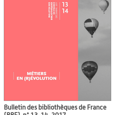
Bulletin des bibliothèques de France
(BBF), n° 13-14, 2017