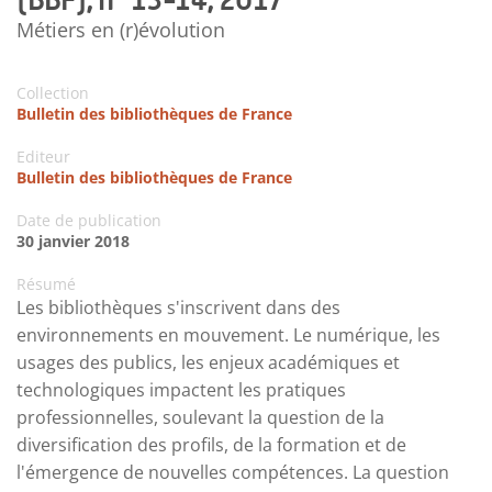
Métiers en (r)évolution
Collection
Bulletin des bibliothèques de France
Editeur
Bulletin des bibliothèques de France
Date de publication
30 janvier 2018
Résumé
Les bibliothèques s'inscrivent dans des
environnements en mouvement. Le numérique, les
usages des publics, les enjeux académiques et
technologiques impactent les pratiques
professionnelles, soulevant la question de la
diversification des profils, de la formation et de
l'émergence de nouvelles compétences. La question