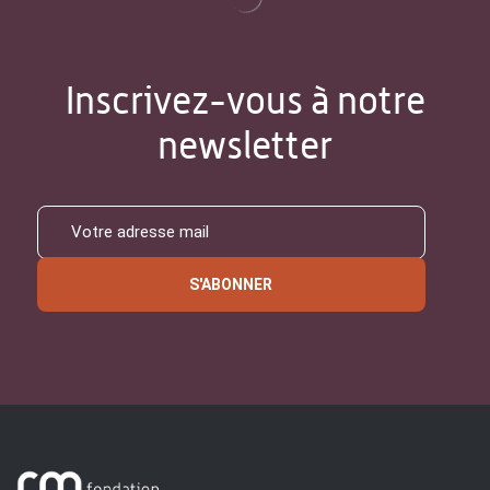
Inscrivez-vous à notre
newsletter
S'ABONNER