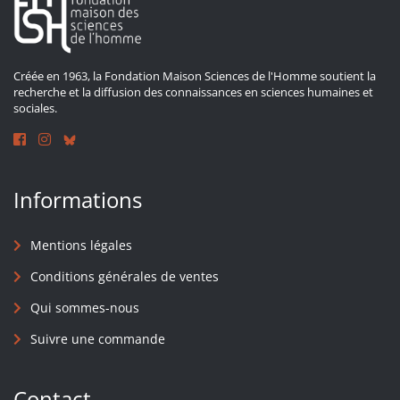
Créée en 1963, la Fondation Maison Sciences de l'Homme soutient la
recherche et la diffusion des connaissances en sciences humaines et
sociales.
Informations
Mentions légales
Conditions générales de ventes
Qui sommes-nous
Suivre une commande
Contact