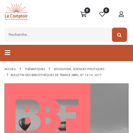
0
0
ACCUEIL
THÉMATIQUES
SOCIOLOGIE, SCIENCES POLITIQUES
BULLETIN DES BIBLIOTHÈQUES DE FRANCE (BBF), N° 13-14, 2017