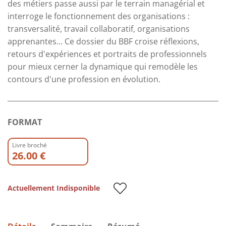
des métiers passe aussi par le terrain managérial et
interroge le fonctionnement des organisations :
transversalité, travail collaboratif, organisations
apprenantes... Ce dossier du BBF croise réflexions,
retours d'expériences et portraits de professionnels
pour mieux cerner la dynamique qui remodèle les
contours d'une profession en évolution.
FORMAT
Livre broché
26.00 €
Actuellement Indisponible