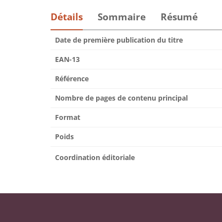
Détails
Sommaire
Résumé
Date de première publication du titre
EAN-13
Référence
Nombre de pages de contenu principal
Format
Poids
Coordination éditoriale