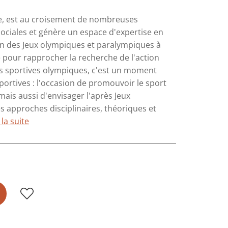
ue, est au croisement de nombreuses
ociales et génère un espace d'expertise en
on des Jeux olympiques et paralympiques à
 pour rapprocher la recherche de l'action
ns sportives olympiques, c'est un moment
ortives : l'occasion de promouvoir le sport
mais aussi d'envisager l'après Jeux
 approches disciplinaires, théoriques et
 la suite