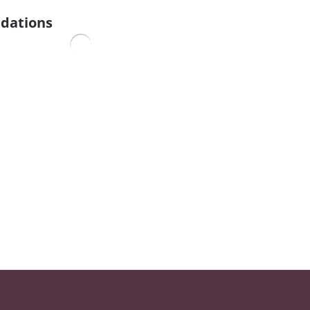
dations