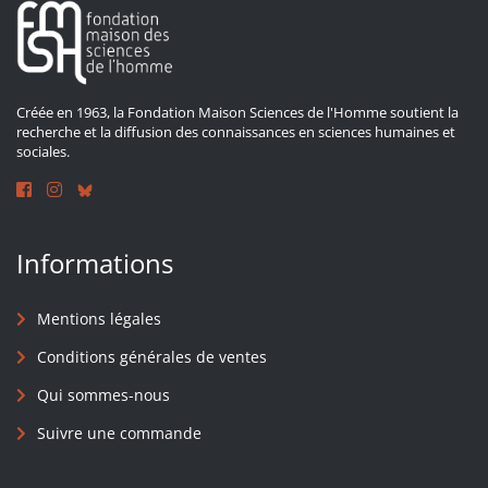
Créée en 1963, la Fondation Maison Sciences de l'Homme soutient la
recherche et la diffusion des connaissances en sciences humaines et
sociales.
Informations
Mentions légales
Conditions générales de ventes
Qui sommes-nous
Suivre une commande