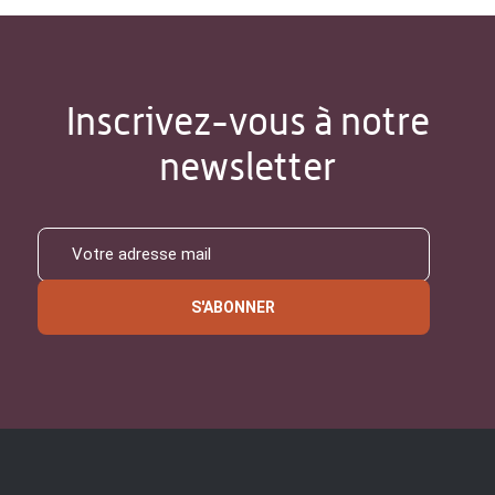
Inscrivez-vous à notre
newsletter
S'ABONNER