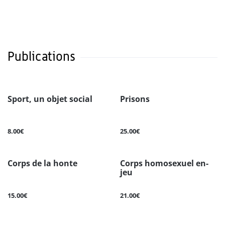
Publications
Sport, un objet social
Prisons
8.00€
25.00€
Corps de la honte
Corps homosexuel en-
jeu
15.00€
21.00€