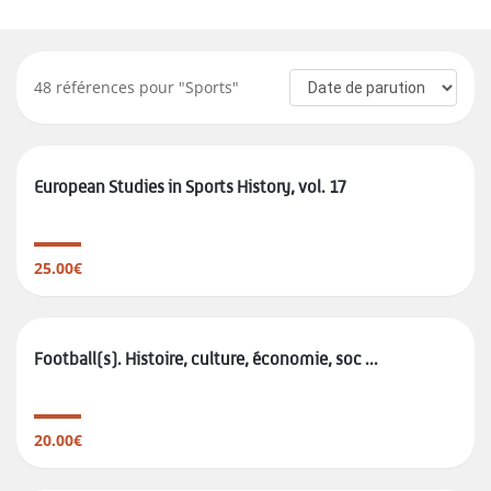
48
références pour "
Sports
"
European Studies in Sports History, vol. 17
25.00€
Football(s). Histoire, culture, économie, soc ...
20.00€