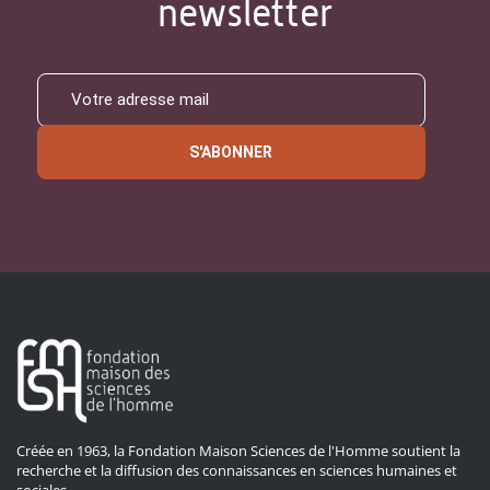
newsletter
S'ABONNER
Créée en 1963, la Fondation Maison Sciences de l'Homme soutient la
recherche et la diffusion des connaissances en sciences humaines et