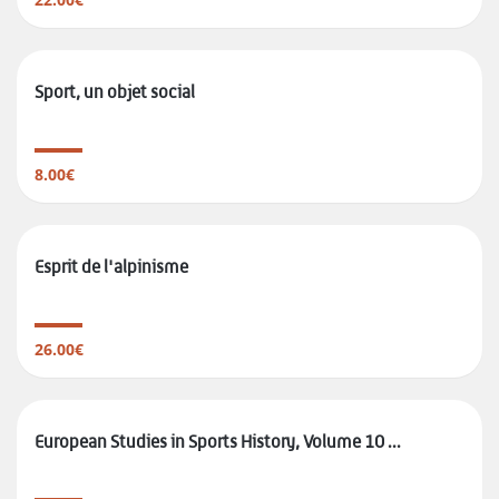
Sport, un objet social
8.00€
Esprit de l'alpinisme
26.00€
European Studies in Sports History, Volume 10 ...