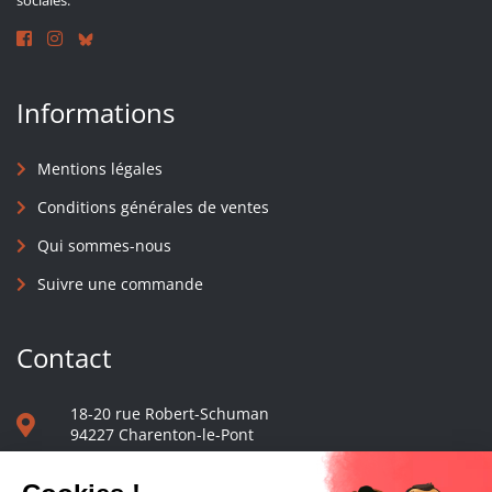
sociales.
Informations
Mentions légales
Conditions générales de ventes
Qui sommes-nous
Suivre une commande
Contact
18-20 rue Robert-Schuman
94227 Charenton-le-Pont
01 40 48 65 13