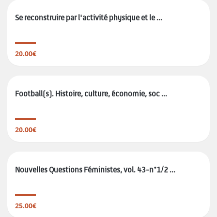
Se reconstruire par l'activité physique et le ...
20.00€
Football(s). Histoire, culture, économie, soc ...
20.00€
Nouvelles Questions Féministes, vol. 43-n°1/2 ...
25.00€