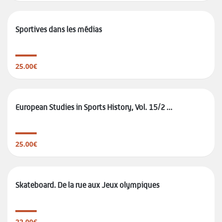
Sportives dans les médias
25.00€
European Studies in Sports History, Vol. 15/2 ...
25.00€
Skateboard. De la rue aux Jeux olympiques
22.00€