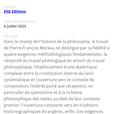
Editeur
ENS Editions
Date de publication
8 juillet 2024
Résumé
Dans le champ de l'histoire de la philosophie, le travail
de Pierre-François Moreau se distingue par sa fidélité à
quatre exigences méthodologiques fondamentales: la
nécessité du travail philologique en amont du travail
philosophique; l'établissement d'une dialectique
complexe entre la constitution interne du sens
systématique et l'ouverture vers le contexte de
composition; l'intérêt porté aux réceptions, en
particulier du spinozisme et à la richesse
philosophique des textes au-delà de leur contexte
premier; l'ouverture constante vers les traditions
historiographiques étrangères, enfin. Ces exigences