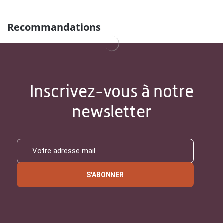
Recommandations
Inscrivez-vous à notre
newsletter
S'ABONNER