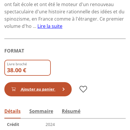
ont fait école et ont été le moteur d'un renouveau
spectaculaire d'une histoire rationnelle des idées et du
spinozisme, en France comme à l'étranger. Ce premier
volume d'ho ...
Lire la suite
FORMAT
Livre broché
38.00 €
Ajouter au panier
Détails
Sommaire
Résumé
Crédit
2024