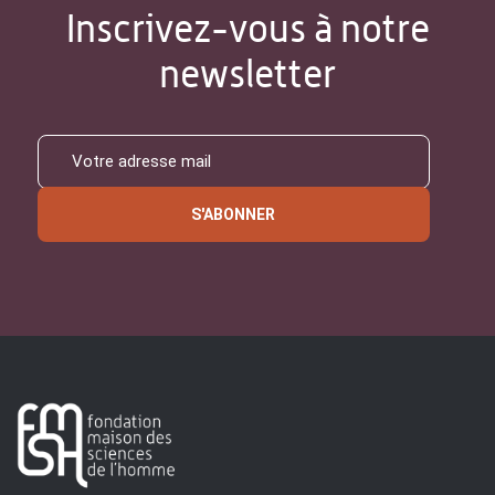
Inscrivez-vous à notre
newsletter
S'ABONNER