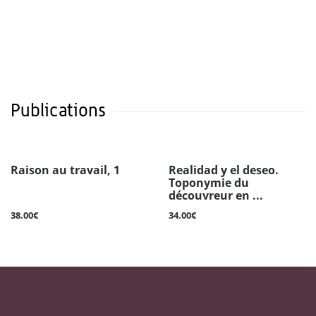
Publications
Raison au travail, 1
Realidad y el deseo.
Toponymie du
découvreur en ...
38.00€
34.00€