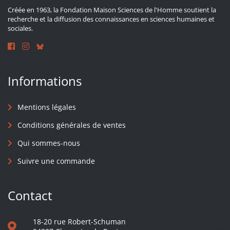
Créée en 1963, la Fondation Maison Sciences de l'Homme soutient la
recherche et la diffusion des connaissances en sciences humaines et
sociales.
Informations
Mentions légales
Conditions générales de ventes
Qui sommes-nous
Suivre une commande
Contact
18-20 rue Robert-Schuman