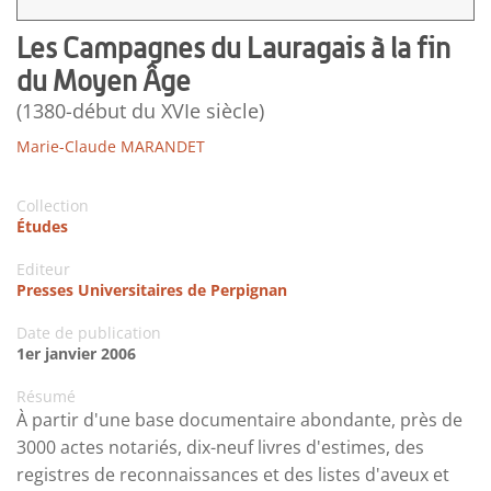
Les Campagnes du Lauragais à la fin
du Moyen Âge
(1380-début du XVIe siècle)
Marie-Claude MARANDET
Collection
Études
Editeur
Presses Universitaires de Perpignan
Date de publication
1er janvier 2006
Résumé
À partir d'une base documentaire abondante, près de
3000 actes notariés, dix-neuf livres d'estimes, des
registres de reconnaissances et des listes d'aveux et