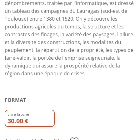
dénombrements, traitée par l'informatique, est dressé
un tableau des campagnes du Lauragais (sud-est de
Toulouse) entre 1380 et 1520. On y découvre les
productions agricoles du temps, la structure et les
contrastes des finages, la variété des paysages, l'allure
et la diversité des constructions, les modalités du
peuplement, la répartition de la propriété, les types de
faire-valoir, la portée de l'emprise seigneuriale, la
dynamique qui assure la prospérité relative de la
région dans une époque de crises.
FORMAT
Livre broché
30.00 €