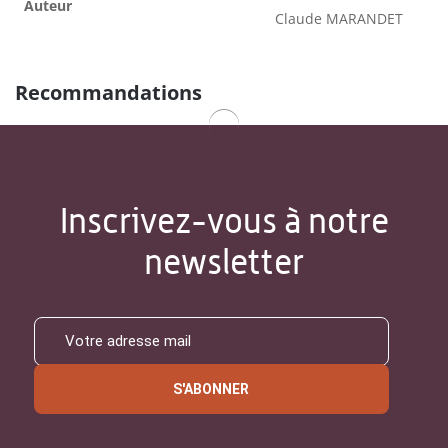
Auteur
Claude MARANDET
Recommandations
Inscrivez-vous à notre
newsletter
S'ABONNER