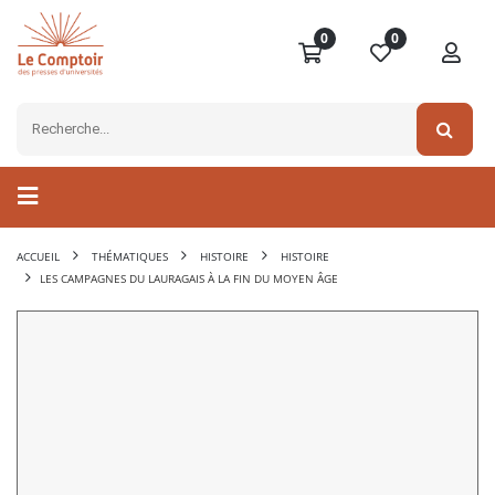
0
0
ACCUEIL
THÉMATIQUES
HISTOIRE
HISTOIRE
LES CAMPAGNES DU LAURAGAIS À LA FIN DU MOYEN ÂGE