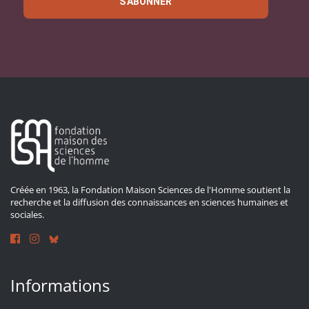
S'ABONNER
Créée en 1963, la Fondation Maison Sciences de l'Homme soutient la
recherche et la diffusion des connaissances en sciences humaines et
sociales.
Informations