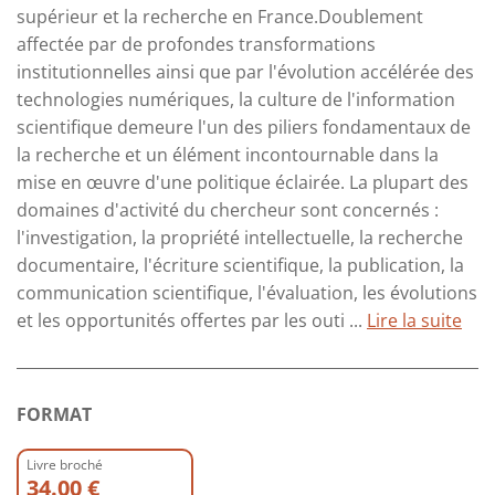
supérieur et la recherche en France.Doublement
affectée par de profondes transformations
institutionnelles ainsi que par l'évolution accélérée des
technologies numériques, la culture de l'information
scientifique demeure l'un des piliers fondamentaux de
la recherche et un élément incontournable dans la
mise en œuvre d'une politique éclairée. La plupart des
domaines d'activité du chercheur sont concernés :
l'investigation, la propriété intellectuelle, la recherche
documentaire, l'écriture scientifique, la publication, la
communication scientifique, l'évaluation, les évolutions
et les opportunités offertes par les outi ...
Lire la suite
FORMAT
Livre broché
34.00 €