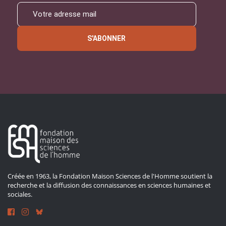
S'ABONNER
Créée en 1963, la Fondation Maison Sciences de l'Homme soutient la
recherche et la diffusion des connaissances en sciences humaines et
sociales.