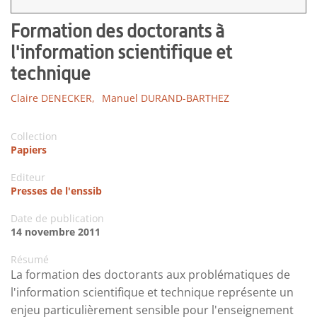
Formation des doctorants à
l'information scientifique et
technique
Claire DENECKER,
Manuel DURAND-BARTHEZ
Collection
Papiers
Editeur
Presses de l'enssib
Date de publication
14 novembre 2011
Résumé
La formation des doctorants aux problématiques de
l'information scientifique et technique représente un
enjeu particulièrement sensible pour l'enseignement