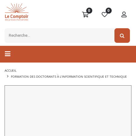
0
0
ACCUEIL
FORMATION DES DOCTORANTS À L'INFORMATION SCIENTIFIQUE ET TECHNIQUE