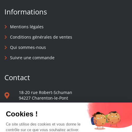
Informations
Mentions légales
Conditions générales de ventes
Qui sommes-nous
Suivre une commande
Contact
18-20 rue Robert-Schuman
94227 Charenton-le-Pont
01 40 48 65 13
Nous écrire