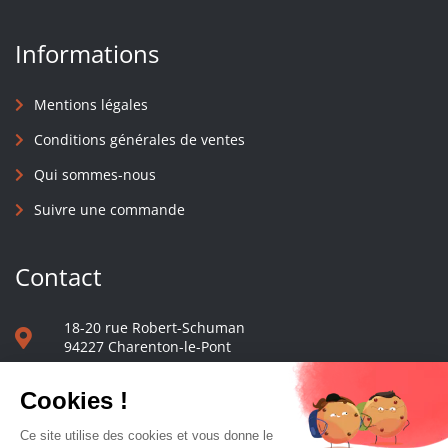
Informations
Mentions légales
Conditions générales de ventes
Qui sommes-nous
Suivre une commande
Contact
18-20 rue Robert-Schuman
94227 Charenton-le-Pont
01 40 48 65 13
Nous écrire