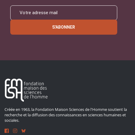
S'ABONNER
Créée en 1963, la Fondation Maison Sciences de l'Homme soutient la
recherche et la diffusion des connaissances en sciences humaines et
sociales.