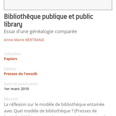
Bibliothèque publique et public
library
Essai d'une généalogie comparée
Anne-Marie BERTRAND
Collection
Papiers
Editeur
Presses de l'enssib
Date de publication
1er mars 2010
Résumé
La réflexion sur le modèle de bibliothèque entamée
avec Quel modèle de bibliothèque ? (Presses de