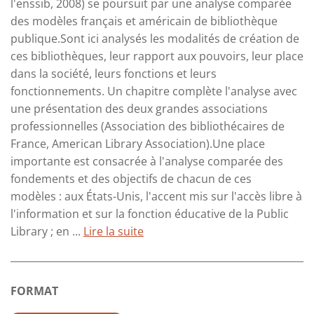
l'enssib, 2008) se poursuit par une analyse comparée
des modèles français et américain de bibliothèque
publique.Sont ici analysés les modalités de création de
ces bibliothèques, leur rapport aux pouvoirs, leur place
dans la société, leurs fonctions et leurs
fonctionnements. Un chapitre complète l'analyse avec
une présentation des deux grandes associations
professionnelles (Association des bibliothécaires de
France, American Library Association).Une place
importante est consacrée à l'analyse comparée des
fondements et des objectifs de chacun de ces
modèles : aux États-Unis, l'accent mis sur l'accès libre à
l'information et sur la fonction éducative de la Public
Library ; en ...
Lire la suite
FORMAT