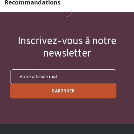
Recommandations
Inscrivez-vous à notre
newsletter
S'ABONNER