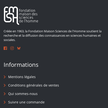
Créée en 1963, la Fondation Maison Sciences de l'Homme soutient la
recherche et la diffusion des connaissances en sciences humaines et
sociales.
Informations
Mentions légales
Conditions générales de ventes
Qui sommes-nous
Suivre une commande