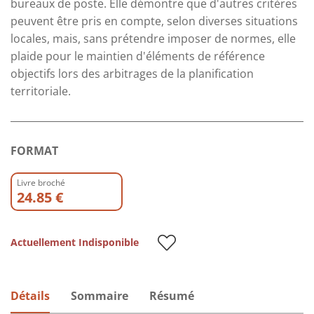
bureaux de poste. Elle démontre que d'autres critères
peuvent être pris en compte, selon diverses situations
locales, mais, sans prétendre imposer de normes, elle
plaide pour le maintien d'éléments de référence
objectifs lors des arbitrages de la planification
territoriale.
FORMAT
Livre broché
24.85 €
Actuellement Indisponible
Détails
Sommaire
Résumé