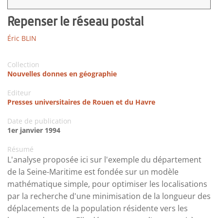
Repenser le réseau postal
Éric BLIN
Collection
Nouvelles donnes en géographie
Editeur
Presses universitaires de Rouen et du Havre
Date de publication
1er janvier 1994
Résumé
L'analyse proposée ici sur l'exemple du département
de la Seine-Maritime est fondée sur un modèle
mathématique simple, pour optimiser les localisations
par la recherche d'une minimisation de la longueur des
déplacements de la population résidente vers les