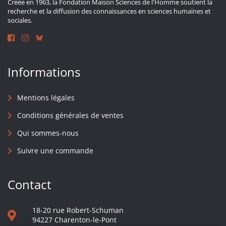
Créée en 1963, la Fondation Maison Sciences de l'Homme soutient la
recherche et la diffusion des connaissances en sciences humaines et
sociales.
Informations
Mentions légales
Conditions générales de ventes
Qui sommes-nous
Suivre une commande
Contact
18-20 rue Robert-Schuman
94227 Charenton-le-Pont