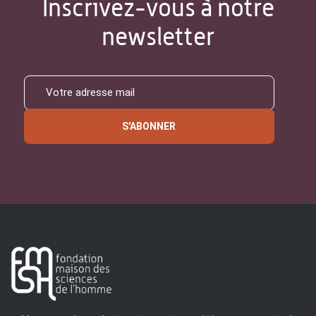
Inscrivez-vous à notre
newsletter
S'ABONNER