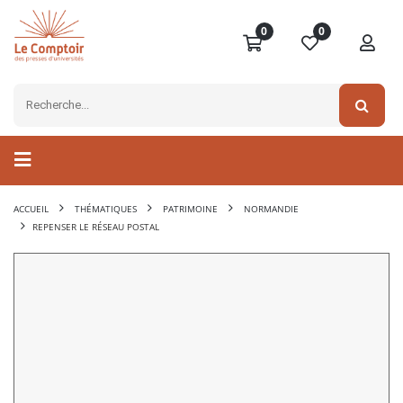
0
0
ACCUEIL
THÉMATIQUES
PATRIMOINE
NORMANDIE
REPENSER LE RÉSEAU POSTAL