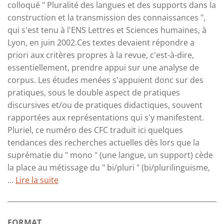
colloqué " Pluralité des langues et des supports dans la
construction et la transmission des connaissances ",
qui s'est tenu à l'ENS Lettres et Sciences humaines, à
Lyon, en juin 2002.Ces textes devaient répondre a
priori aux critères propres à la revue, c'est-à-dire,
essentiellement, prendre appui sur une analyse de
corpus. Les études menées s'appuient donc sur des
pratiques, sous le double aspect de pratiques
discursives et/ou de pratiques didactiques, souvent
rapportées aux représentations qui s'y manifestent.
Pluriel, ce numéro des CFC traduit ici quelques
tendances des recherches actuelles dès lors que la
suprématie du " mono " (une langue, un support) cède
la place au métissage du " bi/pluri " (bi/plurilinguisme,
...
Lire la suite
FORMAT