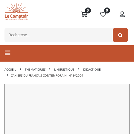
0
0
ACCUEIL
THÉMATIQUES
LINGUISTIQUE
DIDACTIQUE
CAHIERS DU FRANÇAIS CONTEMPORAIN, N° 9/2004