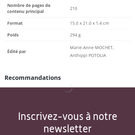
Nombre de pages de
210
contenu principal
Format
15.0 x 21.0 x 1.4 cm
Poids
294 g
Marie-Anne MOCHET,
Édité par
Anthippi POTOLIA
Recommandations
Inscrivez-vous à notre
newsletter