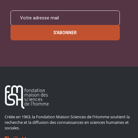
S'ABONNER
Créée en 1963, la Fondation Maison Sciences de l'Homme soutient la
recherche et la diffusion des connaissances en sciences humaines et
sociales.