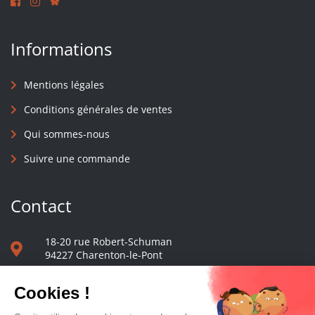
Informations
Mentions légales
Conditions générales de ventes
Qui sommes-nous
Suivre une commande
Contact
18-20 rue Robert-Schuman
94227 Charenton-le-Pont
01 40 48 65 13
Nous écrire