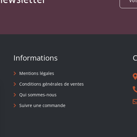
Informations
C
Mentions légales
Conditions générales de ventes
Qui sommes-nous
Suivre une commande