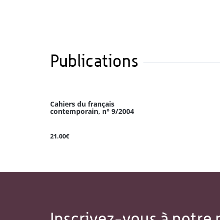
Publications
Cahiers du français
contemporain, n° 9/2004
21.00€
Inscrivez-vous à notre 