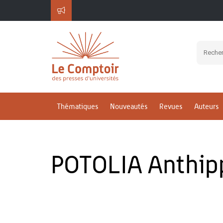
Thématiques
Nouveautés
Revues
Auteurs
POTOLIA Anthip