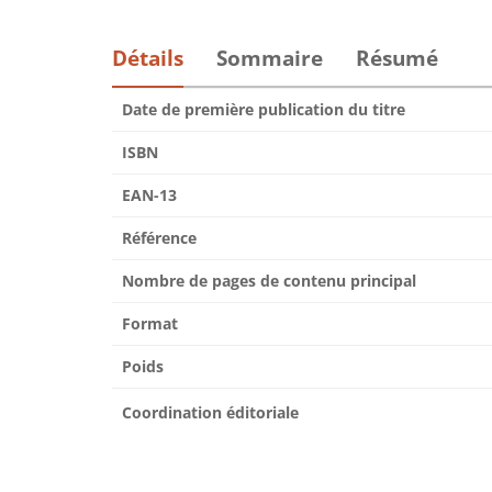
Détails
Sommaire
Résumé
Date de première publication du titre
ISBN
EAN-13
Référence
Nombre de pages de contenu principal
Format
Poids
Coordination éditoriale