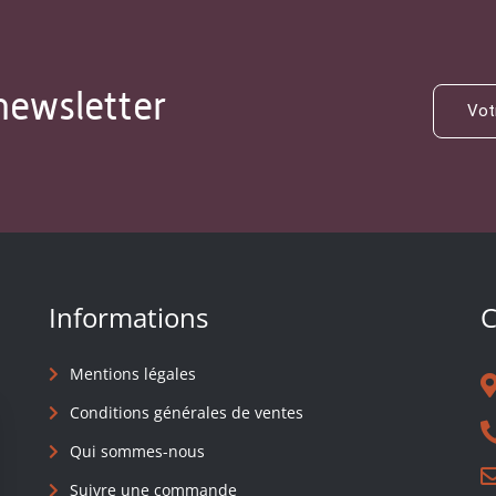
newsletter
Informations
C
Mentions légales
Conditions générales de ventes
Qui sommes-nous
Suivre une commande