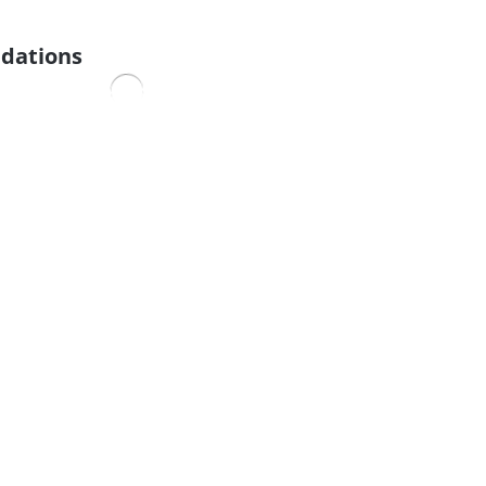
dations