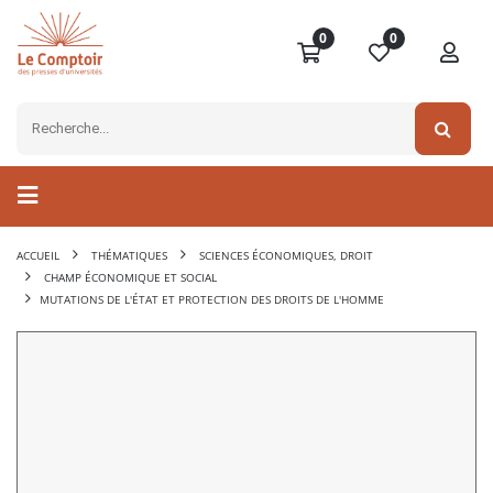
0
0
ACCUEIL
THÉMATIQUES
SCIENCES ÉCONOMIQUES, DROIT
CHAMP ÉCONOMIQUE ET SOCIAL
MUTATIONS DE L'ÉTAT ET PROTECTION DES DROITS DE L'HOMME