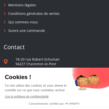
Mentions légales
Conditions générales de ventes
Qui sommes-nous
Suivre une commande
Contact
18-20 rue Robert-Schuman
94227 Charenton-le-Pont
01 40 48 65 13
Nous écrire