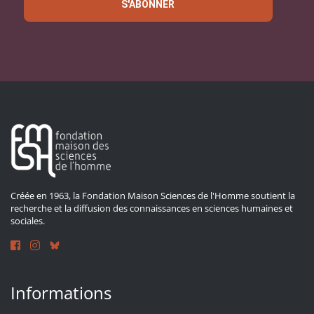
S'ABONNER
Créée en 1963, la Fondation Maison Sciences de l'Homme soutient la
recherche et la diffusion des connaissances en sciences humaines et
sociales.
Informations