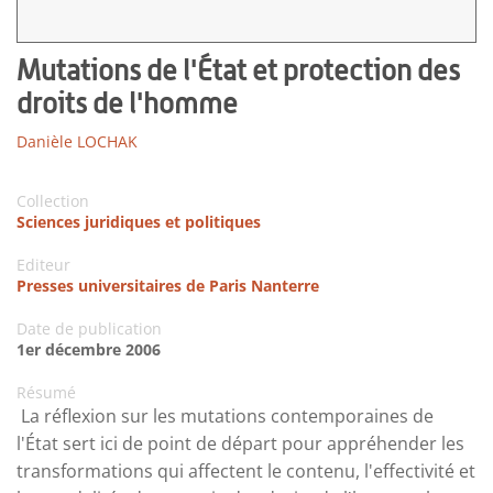
Mutations de l'État et protection des
droits de l'homme
Danièle LOCHAK
Collection
Sciences juridiques et politiques
Editeur
Presses universitaires de Paris Nanterre
Date de publication
1er décembre 2006
Résumé
La réflexion sur les mutations contemporaines de
l'État sert ici de point de départ pour appréhender les
transformations qui affectent le contenu, l'effectivité et