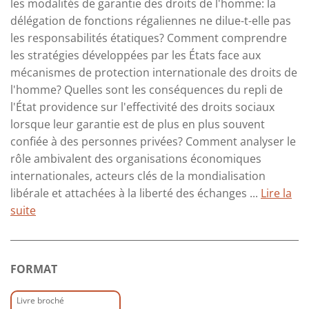
les modalités de garantie des droits de l'homme: la
délégation de fonctions régaliennes ne dilue-t-elle pas
les responsabilités étatiques? Comment comprendre
les stratégies développées par les États face aux
mécanismes de protection internationale des droits de
l'homme? Quelles sont les conséquences du repli de
l'État providence sur l'effectivité des droits sociaux
lorsque leur garantie est de plus en plus souvent
confiée à des personnes privées? Comment analyser le
rôle ambivalent des organisations économiques
internationales, acteurs clés de la mondialisation
libérale et attachées à la liberté des échanges ...
Lire la
suite
FORMAT
Livre broché