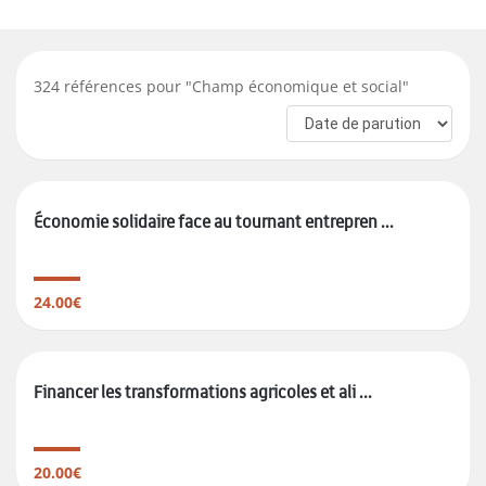
324
références pour "
Champ économique et social
"
Économie solidaire face au tournant entrepren ...
24.00€
Financer les transformations agricoles et ali ...
20.00€