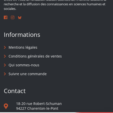
recherche et la diffusion des connaissances en sciences humaines et
sociales.
Informations
Mentions légales
Conditions générales de ventes
Qui sommes-nous
Suivre une commande
Contact
18-20 rue Robert-Schuman
94227 Charenton-le-Pont