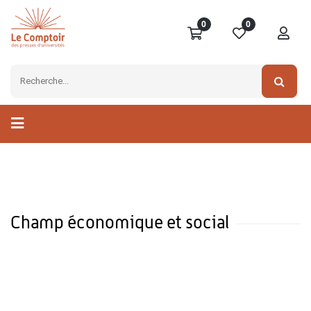
0
0
Champ économique et social