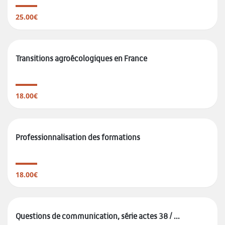
25.00€
Transitions agroécologiques en France
18.00€
Professionnalisation des formations
18.00€
Questions de communication, série actes 38 / ...