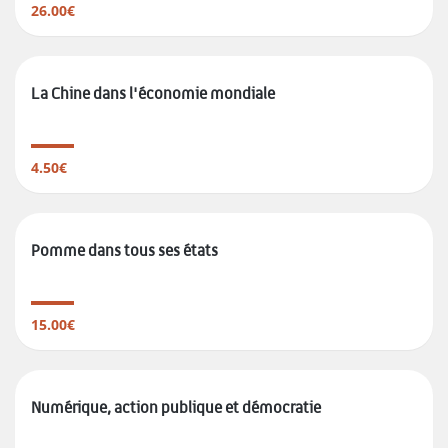
26.00€
La Chine dans l'économie mondiale
4.50€
Pomme dans tous ses états
15.00€
Numérique, action publique et démocratie