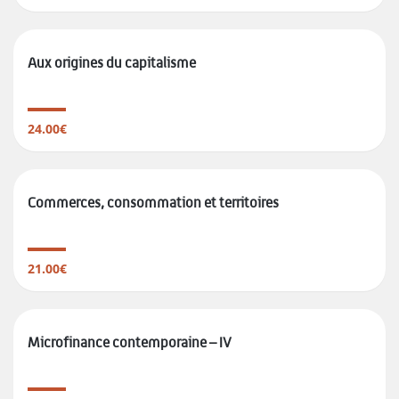
Aux origines du capitalisme
24.00€
Commerces, consommation et territoires
21.00€
Microfinance contemporaine – IV