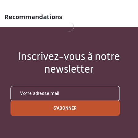
Recommandations
Inscrivez-vous à notre
newsletter
S'ABONNER