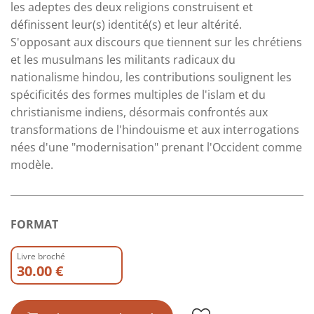
les adeptes des deux religions construisent et
définissent leur(s) identité(s) et leur altérité.
S'opposant aux discours que tiennent sur les chrétiens
et les musulmans les militants radicaux du
nationalisme hindou, les contributions soulignent les
spécificités des formes multiples de l'islam et du
christianisme indiens, désormais confrontés aux
transformations de l'hindouisme et aux interrogations
nées d'une "modernisation" prenant l'Occident comme
modèle.
FORMAT
Livre broché
30.00 €