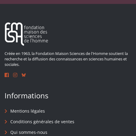
Créée en 1963, la Fondation Maison Sciences de l'Homme soutient la
recherche et la diffusion des connaissances en sciences humaines et
sociales.
Informations
Mentions légales
Conditions générales de ventes
Qui sommes-nous