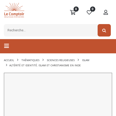
0
0
ACCUEIL
THÉMATIQUES
SCIENCES RELIGIEUSES
ISLAM
ALTÉRITÉ ET IDENTITÉ. ISLAM ET CHRISTIANISME EN INDE