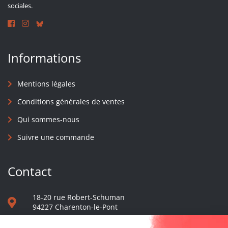
sociales.
Informations
Mentions légales
Conditions générales de ventes
Qui sommes-nous
Suivre une commande
Contact
18-20 rue Robert-Schuman
94227 Charenton-le-Pont
01 40 48 65 13