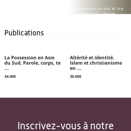
Publications
La Possession en Asie
Altérité et identité.
du Sud. Parole, corps, te
Islam et christianisme
...
en ...
34.00€
30.00€
Inscrivez-vous à notre