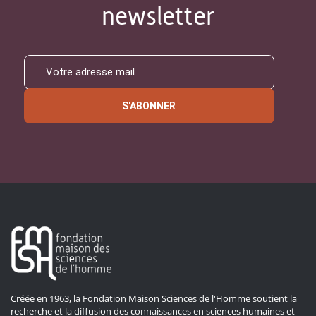
newsletter
S'ABONNER
Créée en 1963, la Fondation Maison Sciences de l'Homme soutient la
recherche et la diffusion des connaissances en sciences humaines et