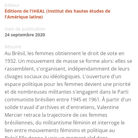
Editeur
Éditions de l'IHEAL (Institut des hautes études de
l'Amérique latine)
Date de publication
24 septembre 2020
Résumé
Au Brésil, les femmes obtiennent le droit de vote en
1932. Un mouvement de masse se forme alors: elles se
rassemblent, s'organisent, indépendamment de leurs
clivages sociaux ou idéologiques. L'ouverture d'un
espace politique pour les femmes devient une priorité
et de nombreuses militantes s'engagent dans le Parti
communiste brésilien entre 1945 et 1961. À partir d'un
solide travail d'archives et d'entretiens, Valentine
Mercier retrace la trajectoire de ces femmes
brésiliennes, du militantisme féminin et interroge le
lien entre mouvements féminins et politique au