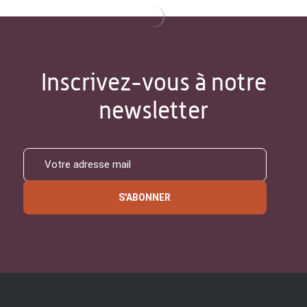
Inscrivez-vous à notre
newsletter
S'ABONNER