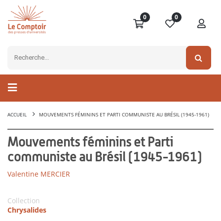
0
0
ACCUEIL
MOUVEMENTS FÉMININS ET PARTI COMMUNISTE AU BRÉSIL (1945-1961)
Mouvements féminins et Parti
communiste au Brésil (1945-1961)
Valentine MERCIER
Collection
Chrysalides