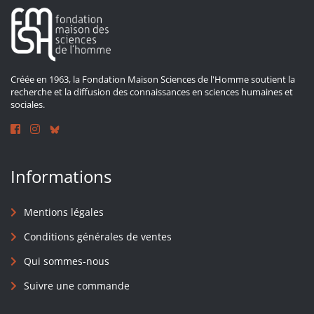
Créée en 1963, la Fondation Maison Sciences de l'Homme soutient la
recherche et la diffusion des connaissances en sciences humaines et
sociales.
Informations
Mentions légales
Conditions générales de ventes
Qui sommes-nous
Suivre une commande