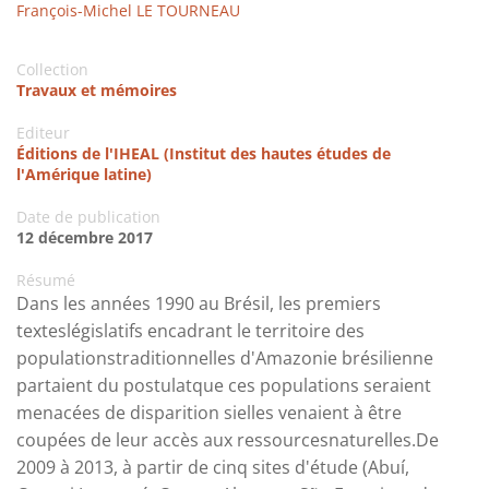
François-Michel LE TOURNEAU
Collection
Travaux et mémoires
Editeur
Éditions de l'IHEAL (Institut des hautes études de
l'Amérique latine)
Date de publication
12 décembre 2017
Résumé
Dans les années 1990 au Brésil, les premiers
texteslégislatifs encadrant le territoire des
populationstraditionnelles d'Amazonie brésilienne
partaient du postulatque ces populations seraient
menacées de disparition sielles venaient à être
coupées de leur accès aux ressourcesnaturelles.De
2009 à 2013, à partir de cinq sites d'étude (Abuí,