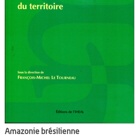
Amazonie brésilienne