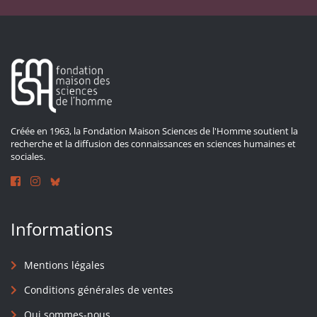
Créée en 1963, la Fondation Maison Sciences de l'Homme soutient la
recherche et la diffusion des connaissances en sciences humaines et
sociales.
Informations
Mentions légales
Conditions générales de ventes
Qui sommes-nous