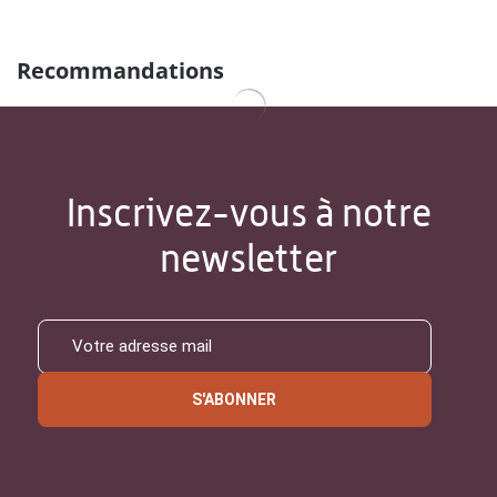
Recommandations
Inscrivez-vous à notre
newsletter
S'ABONNER