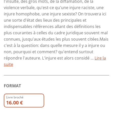
l'insulte, des gros mots, de la diffamation, de la
violence verbale, qu'est-ce qu'une injure raciste, une
injure homophobe, une injure sexiste? On trouvera ici
une sorte d'état des lieux des principales et
indispensables références allant des définitions les
plus courantes à celles du cadre juridique souvent mal
connues, jusqu'aux études les plus souvent citées.Mais
c'est à la question: dans quelle mesure il y a injure ou
non, pourquoi et comment? qu'entend surtout
répondre l'auteure. L'injure est alors considé ...
Lire la
suite
FORMAT
Livre broché
16.00 €