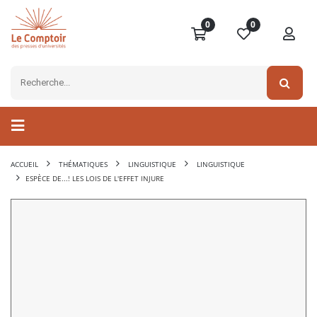
0
0
ACCUEIL
THÉMATIQUES
LINGUISTIQUE
LINGUISTIQUE
ESPÈCE DE...! LES LOIS DE L'EFFET INJURE