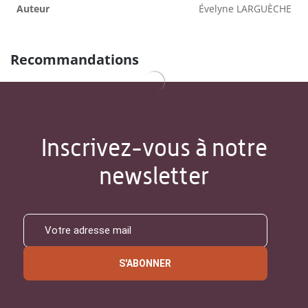
Auteur
Évelyne LARGUÈCHE
Recommandations
Inscrivez-vous à notre
newsletter
S'ABONNER