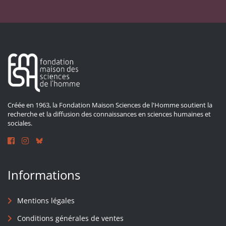
Créée en 1963, la Fondation Maison Sciences de l'Homme soutient la
recherche et la diffusion des connaissances en sciences humaines et
sociales.
Informations
Mentions légales
Conditions générales de ventes