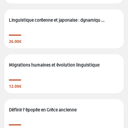
Linguistique coréenne et japonaise : dynamiqu ...
26.00€
Migrations humaines et évolution linguistique
12.00€
Définir l'épopée en Grèce ancienne