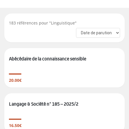
183
références pour "
Linguistique
"
Abécédaire de la connaissance sensible
20.00€
Langage & Société n° 185 – 2025/2
16.50€