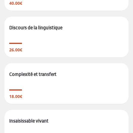
40.00€
Discours de la linguistique
26.00€
Complexité et transfert
18.00€
Insaisissable vivant