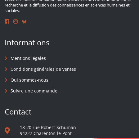
recherche et la diffusion des connaissances en sciences humaines et
sociales.
Informations
Mentions légales
Conditions générales de ventes
Qui sommes-nous
Suivre une commande
Contact
18-20 rue Robert-Schuman
94227 Charenton-le-Pont