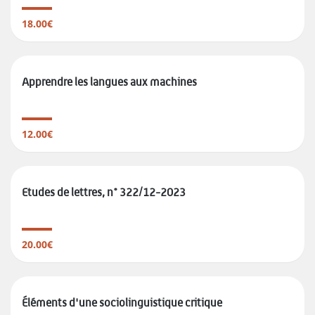
18.00€
Apprendre les langues aux machines
12.00€
Etudes de lettres, n° 322/12-2023
20.00€
Éléments d'une sociolinguistique critique