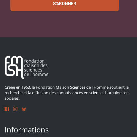
S'ABONNER
Créée en 1963, la Fondation Maison Sciences de l'Homme soutient la
recherche et la diffusion des connaissances en sciences humaines et
sociales.
Informations