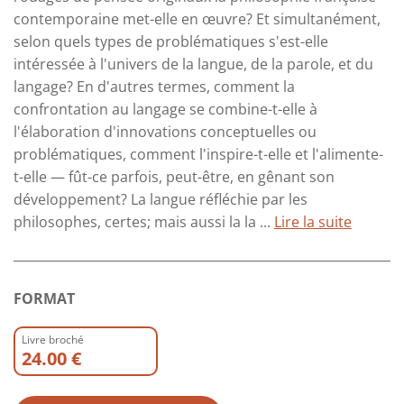
contemporaine met-elle en œuvre? Et simultanément,
selon quels types de problématiques s'est-elle
intéressée à l'univers de la langue, de la parole, et du
langage? En d'autres termes, comment la
confrontation au langage se combine-t-elle à
l'élaboration d'innovations conceptuelles ou
problématiques, comment l'inspire-t-elle et l'alimente-
t-elle — fût-ce parfois, peut-être, en gênant son
développement? La langue réfléchie par les
philosophes, certes; mais aussi la la ...
Lire la suite
FORMAT
Livre broché
24.00 €