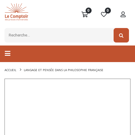
0
0
ACCUEIL
LANGAGE ET PENSÉE DANS LA PHILOSOPHIE FRANÇAISE