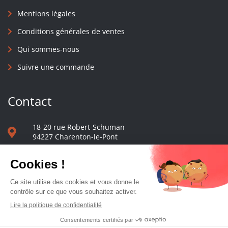
Mentions légales
Conditions générales de ventes
Qui sommes-nous
Suivre une commande
Contact
18-20 rue Robert-Schuman
94227 Charenton-le-Pont
01 40 48 65 13
Nous écrire