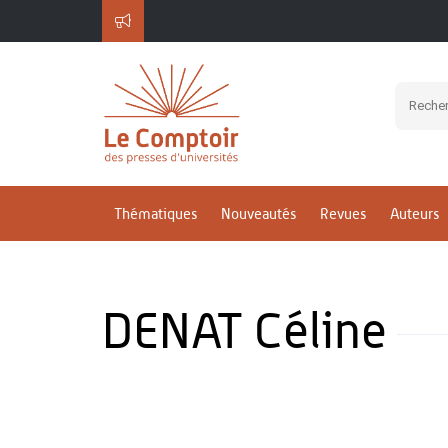
Thématiques
Nouveautés
Revues
Auteurs
DENAT Céline