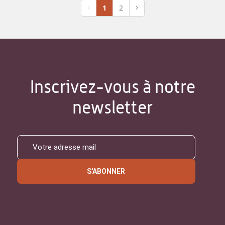
1
2
Inscrivez-vous à notre
newsletter
S'ABONNER