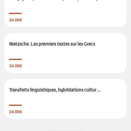
24.00€
Nietzsche. Les premiers textes sur les Grecs
24.00€
Transferts linguistiques, hybridations cultur ...
24.00€