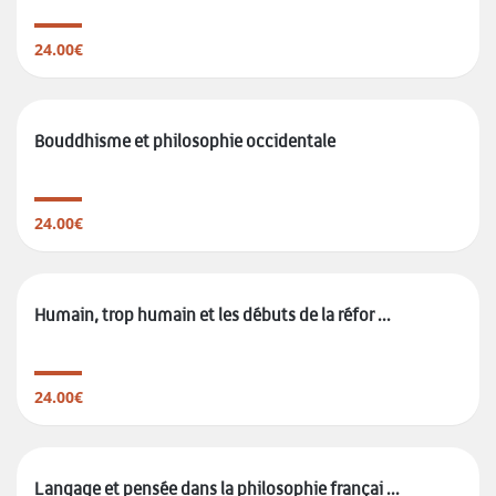
24.00€
Bouddhisme et philosophie occidentale
24.00€
Humain, trop humain et les débuts de la réfor ...
24.00€
Langage et pensée dans la philosophie françai ...