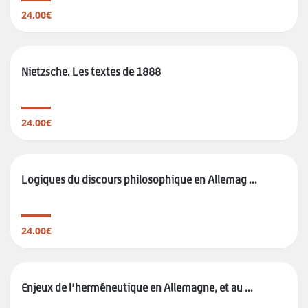
24.00€
Nietzsche. Les textes de 1888
24.00€
Logiques du discours philosophique en Allemag ...
24.00€
Enjeux de l'herméneutique en Allemagne, et au ...