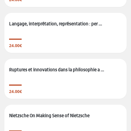
Langage, interprétation, représentation : per ...
24.00€
Ruptures et innovations dans la philosophie a ...
24.00€
Nietzsche On Making Sense of Nietzsche