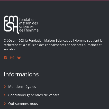
Créée en 1963, la Fondation Maison Sciences de l'Homme soutient la
recherche et la diffusion des connaissances en sciences humaines et
sociales.
Informations
Mentions légales
Conditions générales de ventes
Qui sommes-nous