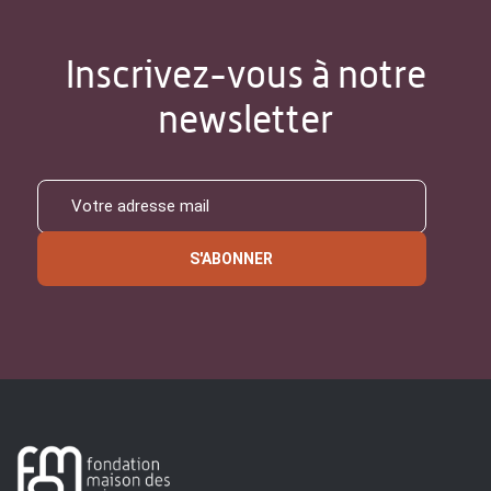
Inscrivez-vous à notre
newsletter
S'ABONNER