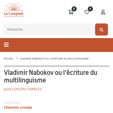
0
0
ACCUEIL
VLADIMIR NABOKOV OU L'ÉCRITURE DU MULTILINGUISME
Vladimir Nabokov ou l'écriture du
multilinguisme
Julie LOISON-CHARLES
Collection
Chemins croisés