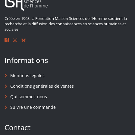
Créée en 1963, la Fondation Maison Sciences de l'Homme soutient la
recherche et la diffusion des connaissances en sciences humaines et
sociales.
Informations
Mentions légales
Conditions générales de ventes
Qui sommes-nous
Suivre une commande
Contact