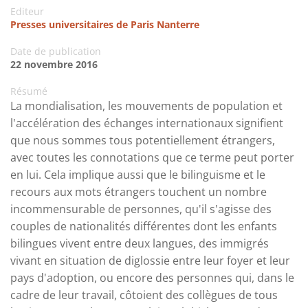
Editeur
Presses universitaires de Paris Nanterre
Date de publication
22 novembre 2016
Résumé
La mondialisation, les mouvements de population et
l'accélération des échanges internationaux signifient
que nous sommes tous potentiellement étrangers,
avec toutes les connotations que ce terme peut porter
en lui. Cela implique aussi que le bilinguisme et le
recours aux mots étrangers touchent un nombre
incommensurable de personnes, qu'il s'agisse des
couples de nationalités différentes dont les enfants
bilingues vivent entre deux langues, des immigrés
vivant en situation de diglossie entre leur foyer et leur
pays d'adoption, ou encore des personnes qui, dans le
cadre de leur travail, côtoient des collègues de tous