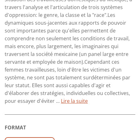
travers l'analyse et l'articulation de trois systèmes
d'oppression: le genre, la classe et la "race".Les
dynamiques sous-jacentes aux rapports de pouvoir
sont importantes parce qu'elles permettent de
comprendre non seulement les conditions de travail,
mais encore, plus largement, les imaginaires qui
traversent la société mexicaine (un panel large entre
servante et employée de maison).Cependant ces
femmes travailleuses, loin d'être les victimes d'un
système, ne sont pas totalement surdéterminées par
leur statut. Elles sont aussi capables d'agir et
d'élaborer des stratégies, individuelles ou collectives,
pour essayer d'éviter ...
Lire la suite
FORMAT