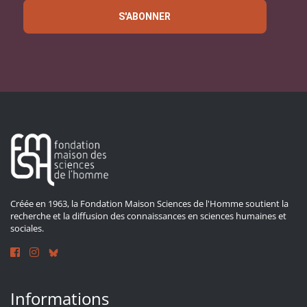
S'ABONNER
Créée en 1963, la Fondation Maison Sciences de l'Homme soutient la
recherche et la diffusion des connaissances en sciences humaines et
sociales.
Informations