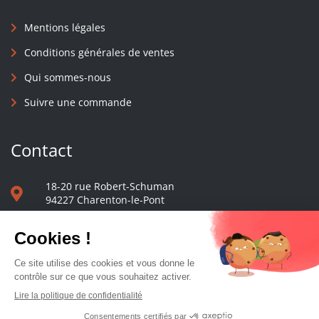
Mentions légales
Conditions générales de ventes
Qui sommes-nous
Suivre une commande
Contact
18-20 rue Robert-Schuman
94227 Charenton-le-Pont
01 40 48 65 13
Nous écrire