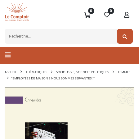
0
0
ACCUEIL
THÉMATIQUES
SOCIOLOGIE, SCIENCES POLITIQUES
FEMMES
"EMPLOYÉES DE MAISON ? NOUS SOMMES SERVANTES !"